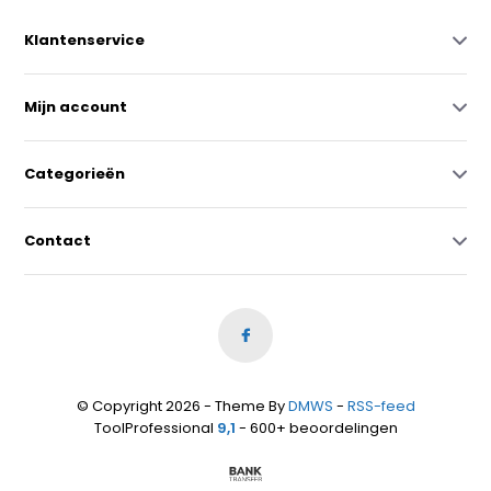
Klantenservice
Mijn account
Categorieën
Contact
© Copyright 2026 - Theme By
DMWS
-
RSS-feed
ToolProfessional
9,1
- 600+ beoordelingen