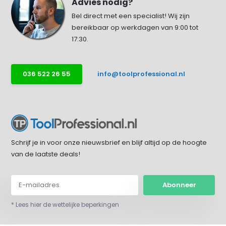
Advies nodig?
Bel direct met een specialist! Wij zijn
bereikbaar op werkdagen van 9:00 tot
17:30.
036 522 26 55
info@toolprofessional.nl
Schrijf je in voor onze nieuwsbrief en blijf altijd op de hoogte
van de laatste deals!
Abonneer
* Lees hier de wettelijke beperkingen