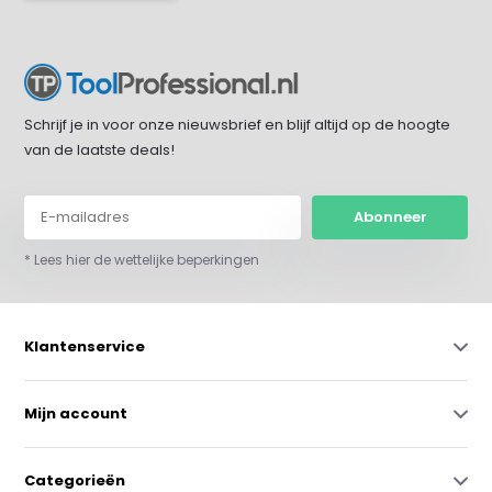
Schrijf je in voor onze nieuwsbrief en blijf altijd op de hoogte
van de laatste deals!
Abonneer
* Lees hier de wettelijke beperkingen
Klantenservice
Mijn account
Categorieën