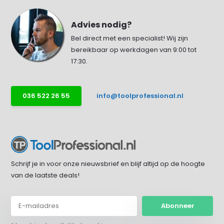
Advies nodig?
Bel direct met een specialist! Wij zijn
bereikbaar op werkdagen van 9:00 tot
17:30.
036 522 26 55
info@toolprofessional.nl
Schrijf je in voor onze nieuwsbrief en blijf altijd op de hoogte
van de laatste deals!
Abonneer