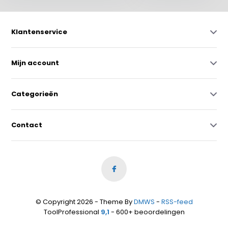
Klantenservice
Mijn account
Categorieën
Contact
© Copyright 2026 - Theme By
DMWS
-
RSS-feed
ToolProfessional
9,1
- 600+ beoordelingen