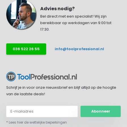
Advies nodig?
Bel direct met een specialist! Wij zijn
bereikbaar op werkdagen van 9:00 tot
17:30.
036 522 26 55
info@toolprofessional.nl
Schrijf je in voor onze nieuwsbrief en blijf altijd op de hoogte
van de laatste deals!
Abonneer
* Lees hier de wettelijke beperkingen