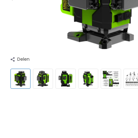
Delen