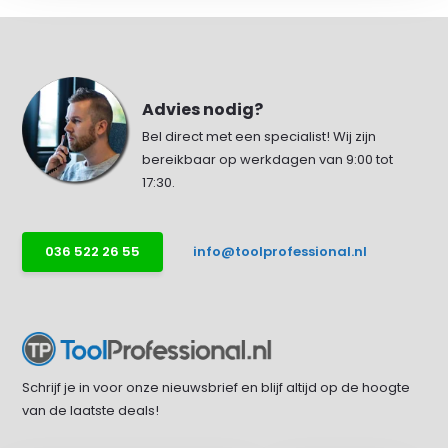
Advies nodig?
Bel direct met een specialist! Wij zijn
bereikbaar op werkdagen van 9:00 tot
17:30.
036 522 26 55
info@toolprofessional.nl
Schrijf je in voor onze nieuwsbrief en blijf altijd op de hoogte
van de laatste deals!