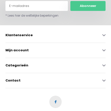
Abonneer
* Lees hier de wettelijke beperkingen
Klantenservice
Mijn account
Categorieën
Contact