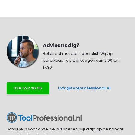
Advies nodig?
Bel direct met een specialist! Wij zijn
bereikbaar op werkdagen van 9:00 tot
17:30.
036 522 26 55
info@toolprofessional.nl
Schrijf je in voor onze nieuwsbrief en blijf altijd op de hoogte