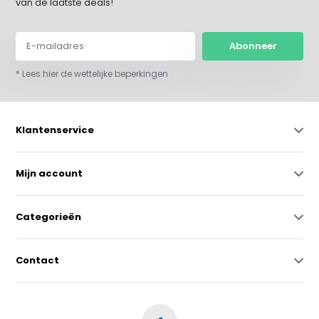
van de laatste deals!
Abonneer
* Lees hier de wettelijke beperkingen
Klantenservice
Mijn account
Categorieën
Contact