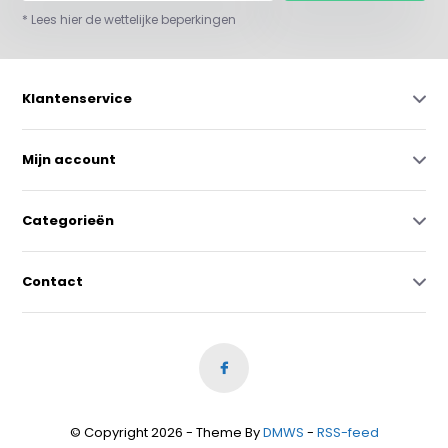
* Lees hier de wettelijke beperkingen
Klantenservice
Mijn account
Categorieën
Contact
© Copyright 2026 - Theme By
DMWS
-
RSS-feed