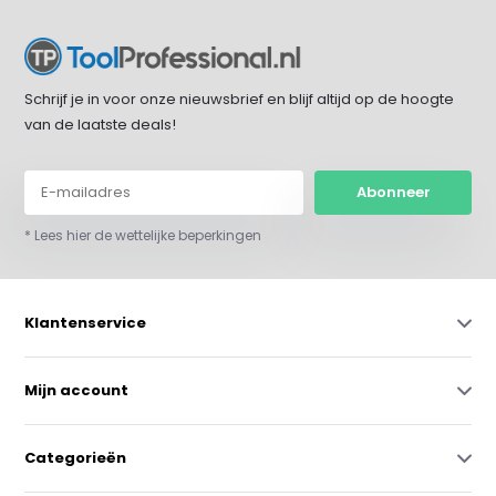
Schrijf je in voor onze nieuwsbrief en blijf altijd op de hoogte
van de laatste deals!
Abonneer
* Lees hier de wettelijke beperkingen
Klantenservice
Mijn account
Categorieën