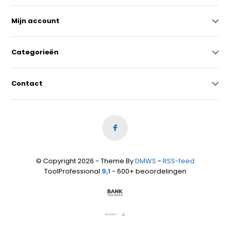
Mijn account
Categorieën
Contact
© Copyright 2026 - Theme By
DMWS
-
RSS-feed
ToolProfessional
9,1
- 600+ beoordelingen