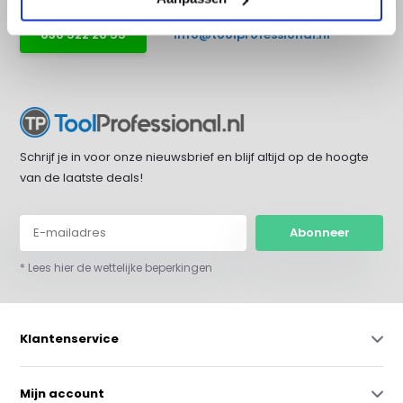
036 522 26 55
info@toolprofessional.nl
Schrijf je in voor onze nieuwsbrief en blijf altijd op de hoogte
van de laatste deals!
Abonneer
* Lees hier de wettelijke beperkingen
Klantenservice
Mijn account