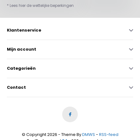
* Lees hier de wettelijke beperkingen
Klantenservice
Mijn account
Categorieën
Contact
© Copyright 2026 - Theme By
DMWS
-
RSS-feed