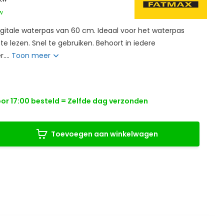
tw
gitale waterpas van 60 cm. Ideaal voor het waterpas
 te lezen. Snel te gebruiken. Behoort in iedere
....
Toon meer
r 17:00 besteld = Zelfde dag verzonden
Toevoegen aan winkelwagen