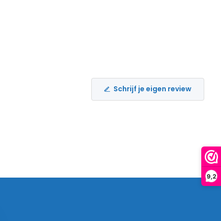
Schrijf je eigen review
9,2