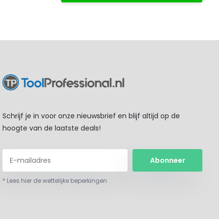
Schrijf je in voor onze nieuwsbrief en blijf altijd op de
hoogte van de laatste deals!
Abonneer
* Lees hier de wettelijke beperkingen