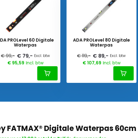
DA PROLevel 60 Digitale
ADA PROLevel 80 Digitale
Waterpas
Waterpas
€ 79,-
€ 89,-
€ 99,-
€ 119,-
Excl. btw
Excl. btw
€ 95,59
Incl. btw
€ 107,69
Incl. btw
ey FATMAX® Digitale Waterpas 60cm