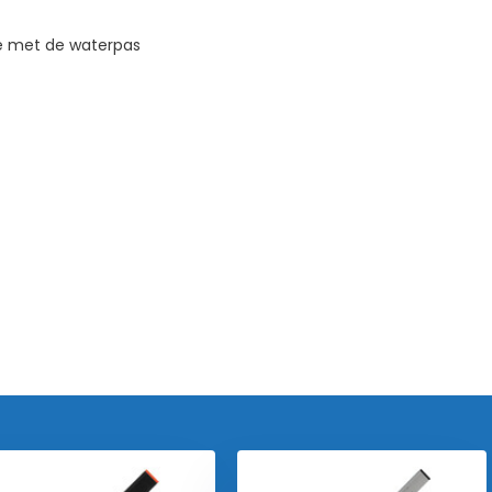
ee met de waterpas