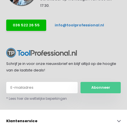
17:30.
036 522 26 55
info@toolprofessional.nl
Schrijf je in voor onze nieuwsbrief en blijf altijd op de hoogte
van de laatste deals!
Abonneer
* Lees hier de wettelijke beperkingen
Klantenservice