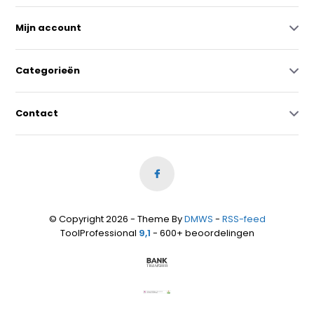
Mijn account
Categorieën
Contact
© Copyright 2026 - Theme By
DMWS
-
RSS-feed
ToolProfessional
9,1
- 600+ beoordelingen