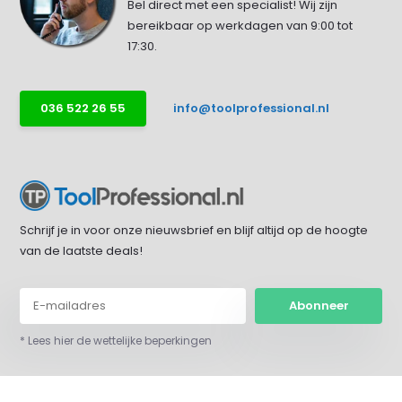
Bel direct met een specialist! Wij zijn
bereikbaar op werkdagen van 9:00 tot
17:30.
036 522 26 55
info@toolprofessional.nl
Schrijf je in voor onze nieuwsbrief en blijf altijd op de hoogte
van de laatste deals!
Abonneer
* Lees hier de wettelijke beperkingen