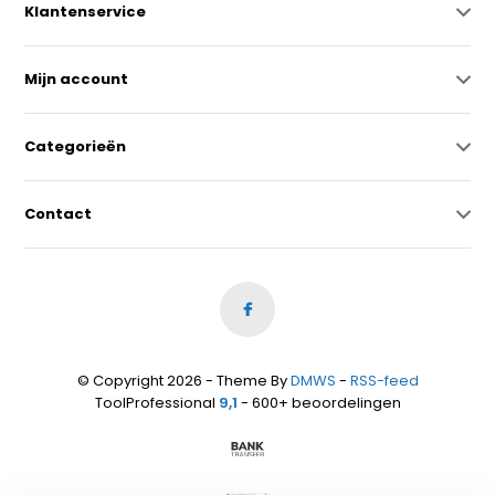
Klantenservice
Mijn account
Categorieën
Contact
© Copyright 2026 - Theme By
DMWS
-
RSS-feed
ToolProfessional
9,1
- 600+ beoordelingen