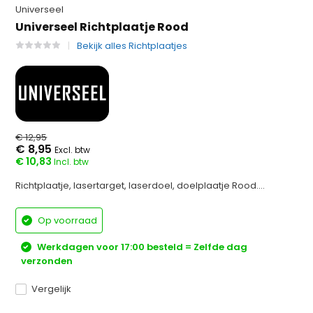
Universeel
Universeel Richtplaatje Rood
Bekijk alles Richtplaatjes
€ 12,95
€ 8,95
Excl. btw
€ 10,83
Incl. btw
Richtplaatje, lasertarget, laserdoel, doelplaatje Rood....
Op voorraad
Werkdagen voor 17:00 besteld = Zelfde dag
verzonden
Vergelijk