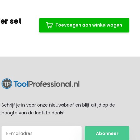
er set
Toevoegen aan winkelwagen
Schrijf je in voor onze nieuwsbrief en blijf altijd op de
hoogte van de laatste deals!
Abonneer