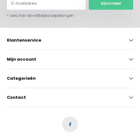
Abonneer
* Lees hier de wettelijke beperkingen
Klantenservice
Mijn account
Categorieën
Contact