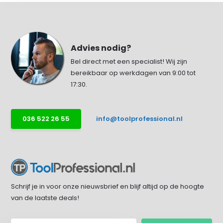
Advies nodig?
Bel direct met een specialist! Wij zijn
bereikbaar op werkdagen van 9:00 tot
17:30.
036 522 26 55
info@toolprofessional.nl
Schrijf je in voor onze nieuwsbrief en blijf altijd op de hoogte
van de laatste deals!