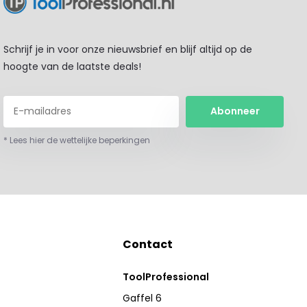
Schrijf je in voor onze nieuwsbrief en blijf altijd op de
hoogte van de laatste deals!
Abonneer
* Lees hier de wettelijke beperkingen
Contact
ToolProfessional
Gaffel 6