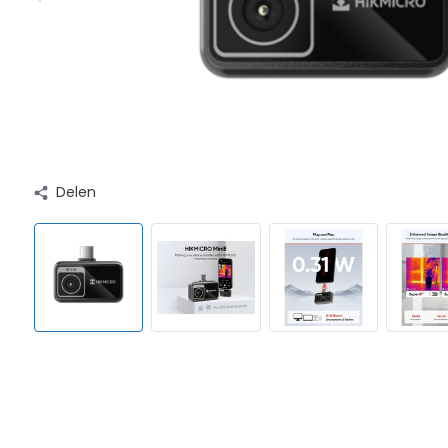
Delen