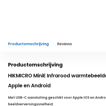
Productomschrijving
Reviews
Productomschrijving
HIKMICRO MiniE Infrarood warmtebeeld
Apple en Android
Met USB-C aansluiting geschikt voor Apple IOS en Andro
beeldverversingssnelheid.