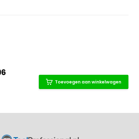
96
Toevoegen aan winkelwagen