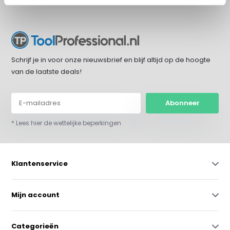
Schrijf je in voor onze nieuwsbrief en blijf altijd op de hoogte
van de laatste deals!
Abonneer
* Lees hier de wettelijke beperkingen
Klantenservice
Mijn account
Categorieën