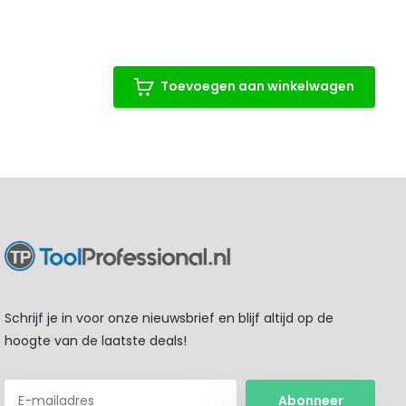
Toevoegen aan winkelwagen
Schrijf je in voor onze nieuwsbrief en blijf altijd op de
hoogte van de laatste deals!
Abonneer