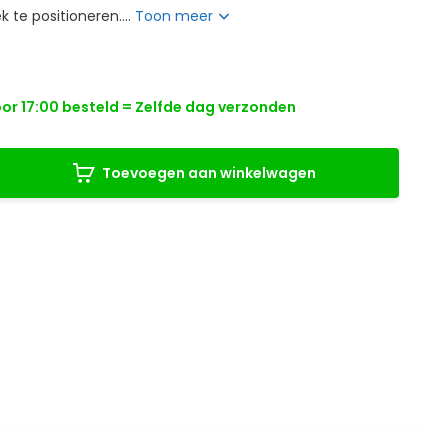
ek te positioneren....
Toon meer
r 17:00 besteld = Zelfde dag verzonden
Toevoegen aan winkelwagen