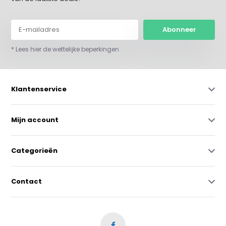
Abonneer
* Lees hier de wettelijke beperkingen
Klantenservice
Mijn account
Categorieën
Contact