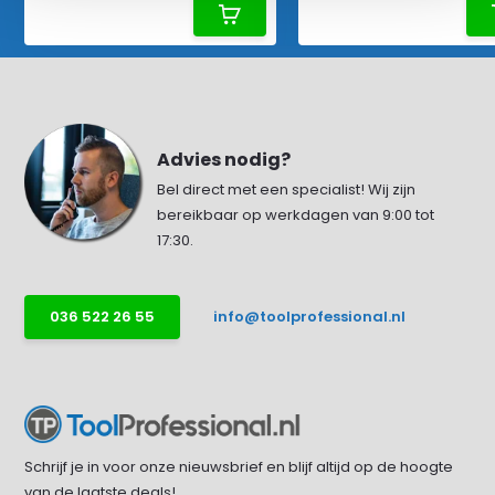
Advies nodig?
Bel direct met een specialist! Wij zijn
bereikbaar op werkdagen van 9:00 tot
17:30.
036 522 26 55
info@toolprofessional.nl
Schrijf je in voor onze nieuwsbrief en blijf altijd op de hoogte
van de laatste deals!