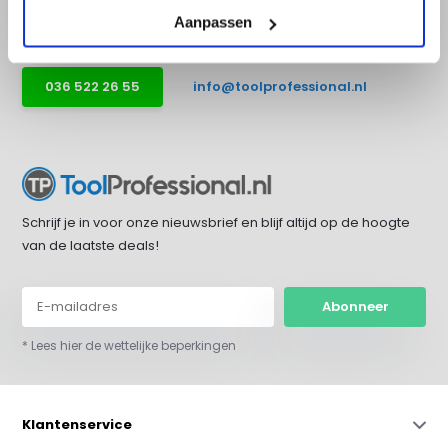
17:30.
Aanpassen
036 522 26 55
info@toolprofessional.nl
Schrijf je in voor onze nieuwsbrief en blijf altijd op de hoogte
van de laatste deals!
Abonneer
* Lees hier de wettelijke beperkingen
Klantenservice