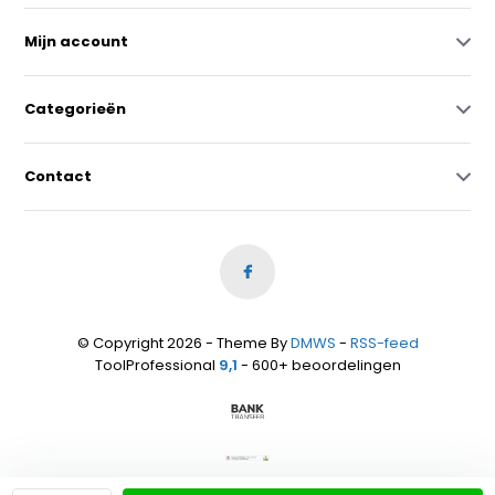
Mijn account
Categorieën
Contact
© Copyright 2026 - Theme By
DMWS
-
RSS-feed
ToolProfessional
9,1
- 600+ beoordelingen