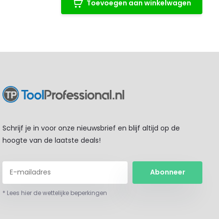
Toevoegen aan winkelwagen
Schrijf je in voor onze nieuwsbrief en blijf altijd op de
hoogte van de laatste deals!
Abonneer
* Lees hier de wettelijke beperkingen