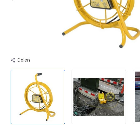
Delen