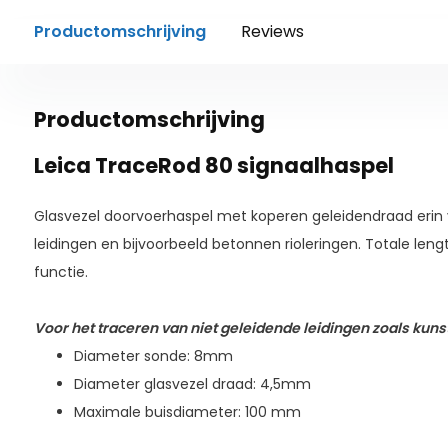
Productomschrijving
Reviews
Productomschrijving
Leica TraceRod 80 signaalhaspel
Glasvezel doorvoerhaspel met koperen geleidendraad erin v
leidingen en bijvoorbeeld betonnen rioleringen. Totale len
functie.
Voor het traceren van niet geleidende leidingen zoals kunst
Diameter sonde: 8mm
Diameter glasvezel draad: 4,5mm
Maximale buisdiameter: 100 mm