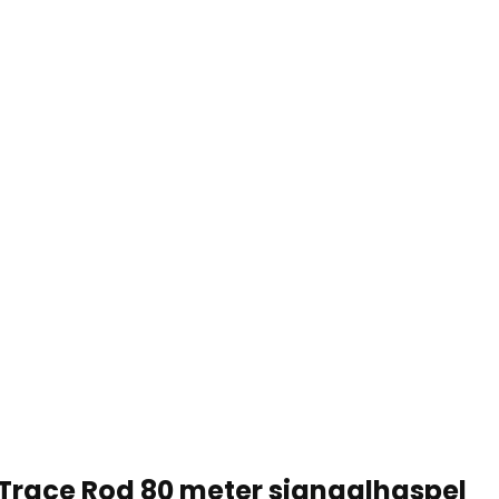
 Trace Rod 80 meter signaalhaspel