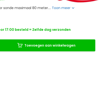
or sonde maximaal 80 meter....
Toon meer
r 17:00 besteld = Zelfde dag verzonden
Toevoegen aan winkelwagen