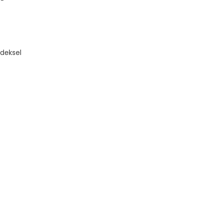
deksel