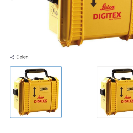
Delen