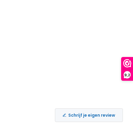
9,2
Schrijf je eigen review