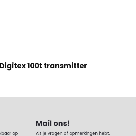
Digitex 100t transmitter
Mail ons!
ikbaar op
Als je vragen of opmerkingen hebt.