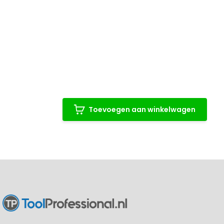
Toevoegen aan winkelwagen