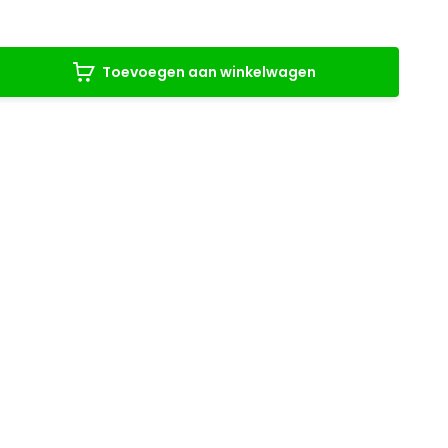
Toevoegen aan winkelwagen