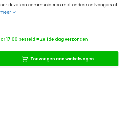
rdoor deze kan communiceren met andere ontvangers of
 meer
r 17:00 besteld = Zelfde dag verzonden
Toevoegen aan winkelwagen