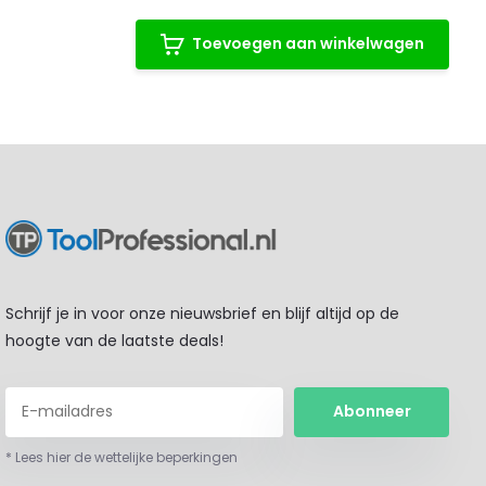
Toevoegen aan winkelwagen
Schrijf je in voor onze nieuwsbrief en blijf altijd op de
hoogte van de laatste deals!
Abonneer
* Lees hier de wettelijke beperkingen