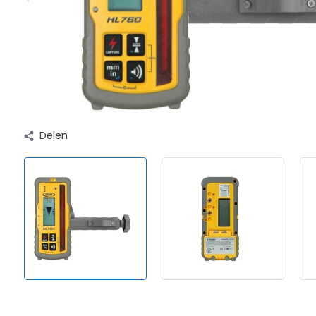
Delen