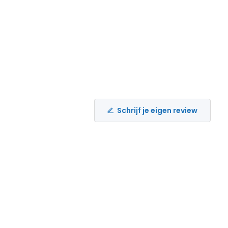
Schrijf je eigen review