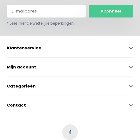
Abonneer
* Lees hier de wettelijke beperkingen
Klantenservice
Mijn account
Categorieën
Contact