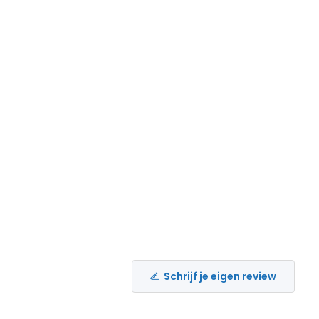
Schrijf je eigen review