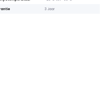
antie
3 Jaar