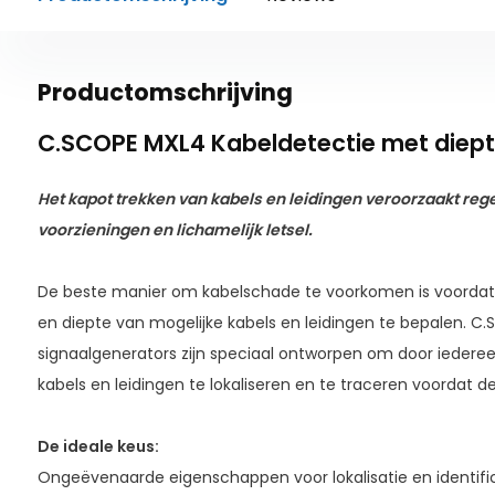
Productomschrijving
C.SCOPE MXL4 Kabeldetectie met diepte
Het kapot trekken van kabels en leidingen veroorzaakt
reg
voorzieningen
en lichamelijk
letsel.
De beste manier om kabelschade te voorkomen is voordat 
en diepte van mogelijke kabels en leidingen te bepalen. C
signaalgenerators zijn speciaal ontworpen om door iedere
kabels en leidingen te lokaliseren en te traceren voorda
De ideale keus:
Ongeëvenaarde eigenschappen voor lokalisatie en identificatie