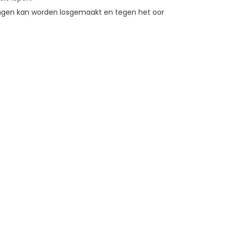
vingen kan worden losgemaakt en tegen het oor