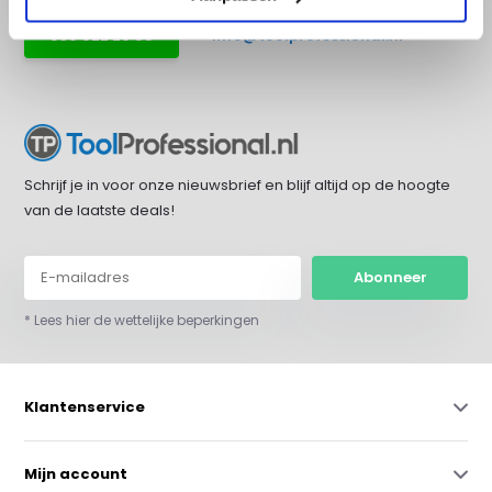
036 522 26 55
info@toolprofessional.nl
Schrijf je in voor onze nieuwsbrief en blijf altijd op de hoogte
van de laatste deals!
Abonneer
* Lees hier de wettelijke beperkingen
Klantenservice
Mijn account