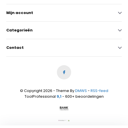
Mijn account
Categorieën
Contact
© Copyright 2026 - Theme By
DMWS
-
RSS-feed
ToolProfessional
9,1
- 600+ beoordelingen