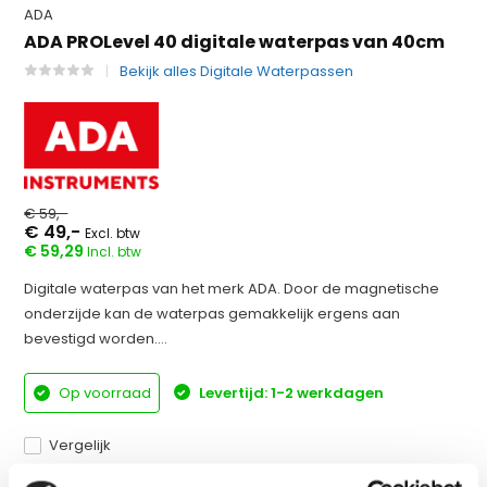
ADA
ADA PROLevel 40 digitale waterpas van 40cm
Bekijk alles Digitale Waterpassen
€ 59,-
€ 49,-
Excl. btw
€ 59,29
Incl. btw
Digitale waterpas van het merk ADA. Door de magnetische
onderzijde kan de waterpas gemakkelijk ergens aan
bevestigd worden....
Op voorraad
Levertijd: 1-2 werkdagen
Vergelijk