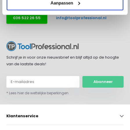
Aanpassen
036 522 26 55
info@toolprofessional.nl
Schrijf je in voor onze nieuwsbrief en blijf altijd op de hoogte
van de laatste deals!
Abonneer
* Lees hier de wettelijke beperkingen
Klantenservice