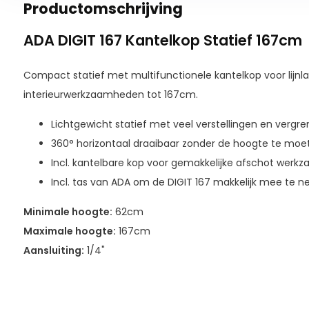
Productomschrijving
ADA DIGIT 167 Kantelkop Statief 167cm
Compact statief met multifunctionele kantelkop voor lijnla
interieurwerkzaamheden tot 167cm.
Lichtgewicht statief met veel verstellingen en vergre
360° horizontaal draaibaar zonder de hoogte te moe
Incl. kantelbare kop voor gemakkelijke afschot werk
Incl. tas van ADA om de DIGIT 167 makkelijk mee te 
Minimale hoogte:
62cm
Maximale hoogte:
167cm
Aansluiting:
1/4"