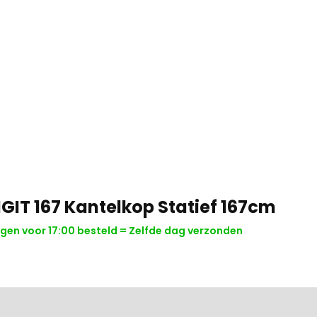
GIT 167 Kantelkop Statief 167cm
en voor 17:00 besteld = Zelfde dag verzonden