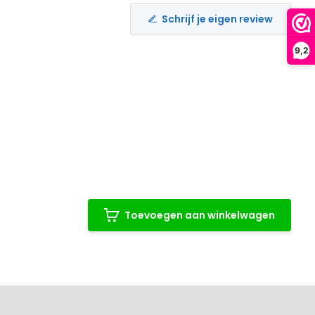
Schrijf je eigen review
9,2
Toevoegen aan winkelwagen