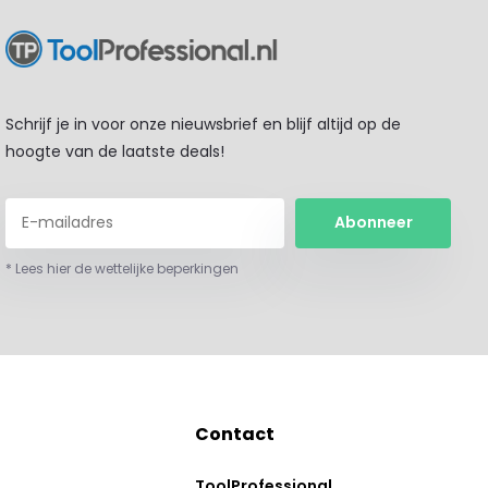
Schrijf je in voor onze nieuwsbrief en blijf altijd op de
hoogte van de laatste deals!
Abonneer
* Lees hier de wettelijke beperkingen
Contact
ToolProfessional