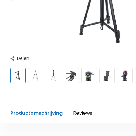
Delen
Productomschrijving
Reviews