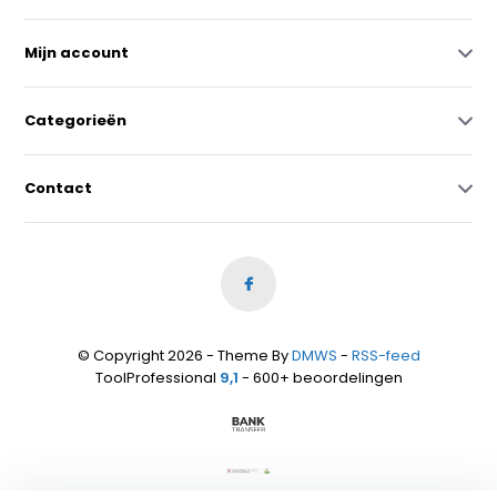
Mijn account
Categorieën
Contact
© Copyright 2026 - Theme By
DMWS
-
RSS-feed
ToolProfessional
9,1
- 600+ beoordelingen